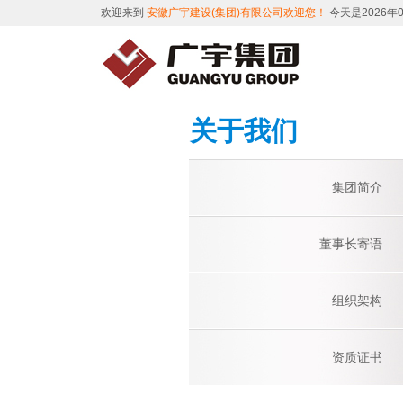
欢迎来到
安徽广宇建设(集团)有限公司欢迎您！
今天是2026年
关于我们
集团简介
董事长寄语
组织架构
资质证书