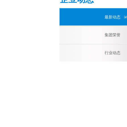
最新动态
集团荣誉
行业动态