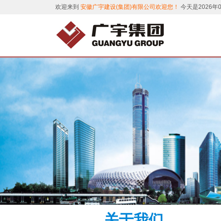
欢迎来到
安徽广宇建设(集团)有限公司欢迎您！
今天是2026年
关于我们