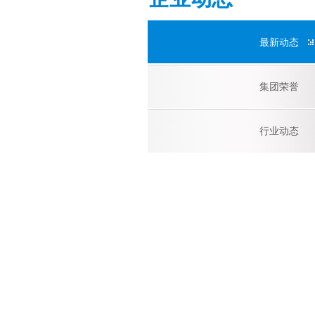
最新动态
集团荣誉
行业动态