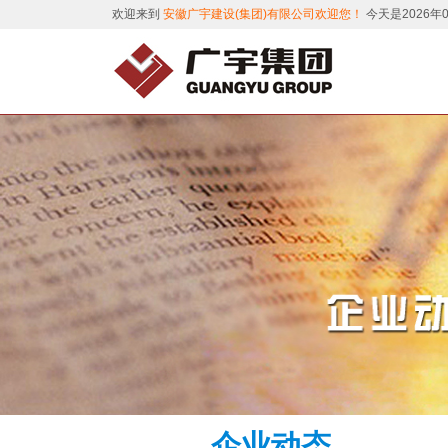
欢迎来到
安徽广宇建设(集团)有限公司欢迎您！
今天是2026年
企业动态