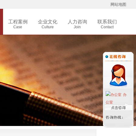
网站地图
工程案例
企业文化
人力咨询
联系我们
Case
Culture
Join
Contact
办
公室