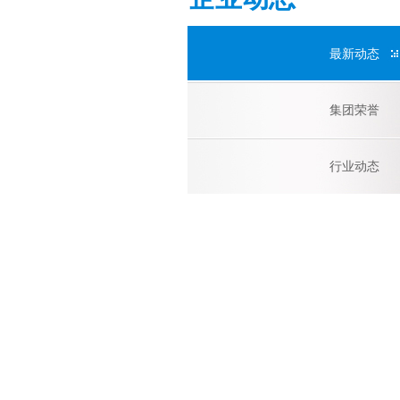
最新动态
集团荣誉
行业动态