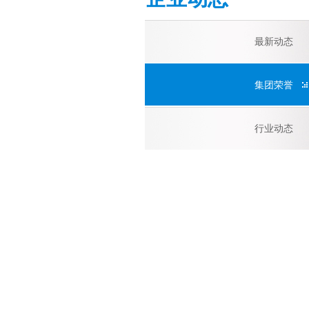
最新动态
集团荣誉
行业动态